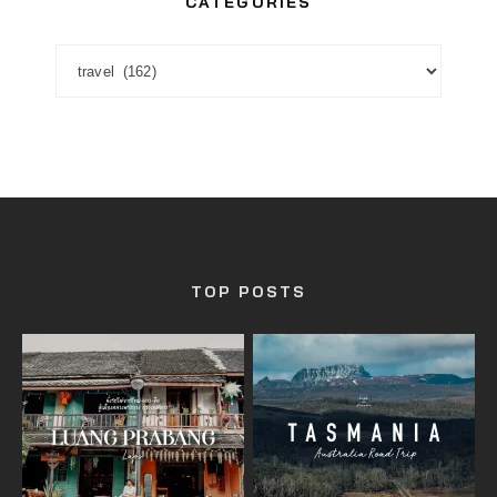
CATEGORIES
CATEGORIES
TOP POSTS