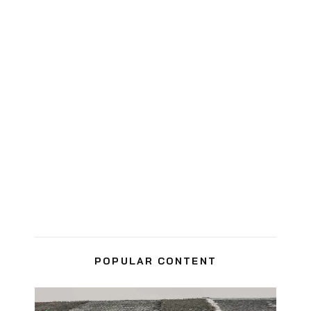
POPULAR CONTENT