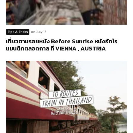
Tips & Tricks
on
July 13
เที่ยวตามรอยหนัง Before Sunrise หนังรักโร
แมนติกตลอดกาล ที่ VIENNA , AUSTRIA