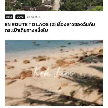
Asia
travel
on
April 17
EN ROUTE TO LAOS (2) เรื่องลาวของฉันกับ
กระเป๋าเดินทางหนึ่งใบ