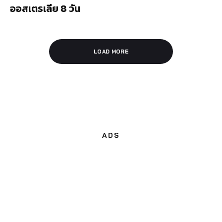
ออสเตรเลีย 8 วัน
LOAD MORE
ADS