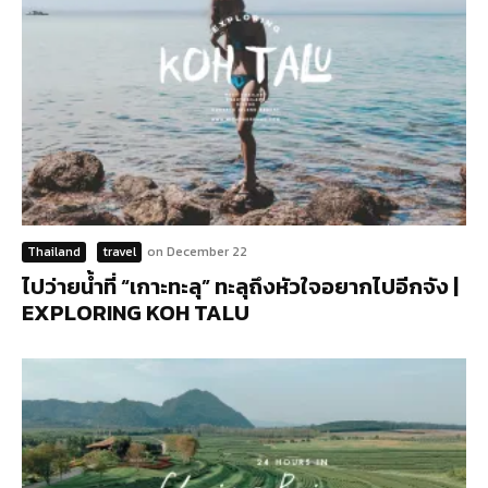
Thailand
travel
on
December 22
ไปว่ายน้ำที่ “เกาะทะลุ” ทะลุถึงหัวใจอยากไปอีกจัง |
EXPLORING KOH TALU