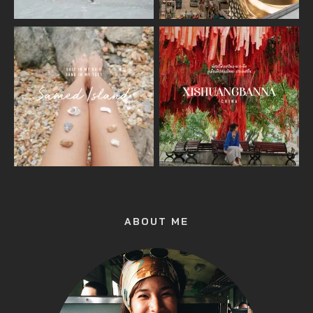
ABOUT ME