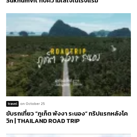
Sukhumvit กับความใส่ใจในโรงแรม
travel
on
October 25
ขับรถเที่ยว “ภูเก็ต พังงา ระนอง” ทริปแรกหลังโค
วิท | THAILAND ROAD TRIP