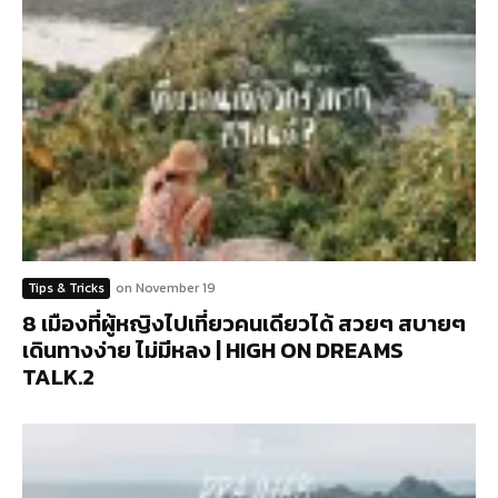
Tips & Tricks
on
November 19
8 เมืองที่ผู้หญิงไปเที่ยวคนเดียวได้ สวยๆ สบายๆ
เดินทางง่าย ไม่มีหลง | HIGH ON DREAMS
TALK.2