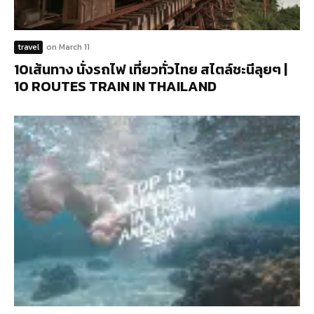
travel
on
March 11
10เส้นทาง นั่งรถไฟ เที่ยวทั่วไทย สไตล์ชะนีลุยๆ |
10 ROUTES TRAIN IN THAILAND