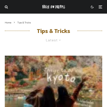
Home
Tips & Tricks
Tips & Tricks
Latest