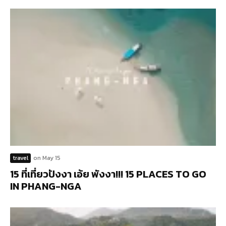
travel
on
May 15
15 ที่เที่ยวปังงา เอ้ย พังงา!!! 15 PLACES TO GO
IN PHANG-NGA