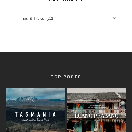
CATEGORIES
CATEGORIES
TOP POSTS