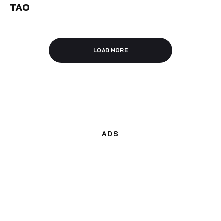
TAO
LOAD MORE
ADS