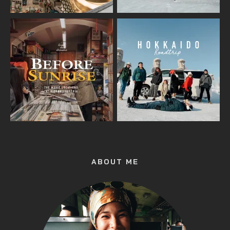
ABOUT ME