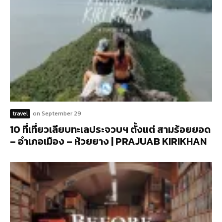
travel
on
September 29
10 ที่เที่ยวเลียบทะเลประจวบฯ ตั้งแต่ สามร้อยยอด
– อำเภอเมือง – ห้วยยาง | PRAJUAB KIRIKHAN