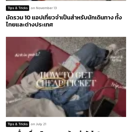
Tips & Tricks
on
November 13
มัดรวม 10 แอปเที่ยวจำเป็นสำหรับนักเดินทาง ทั้ง
ไทยและต่างประเทศ
Tips & Tricks
on
July 21