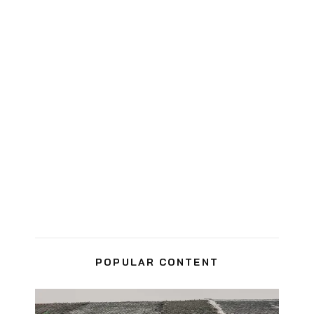
POPULAR CONTENT