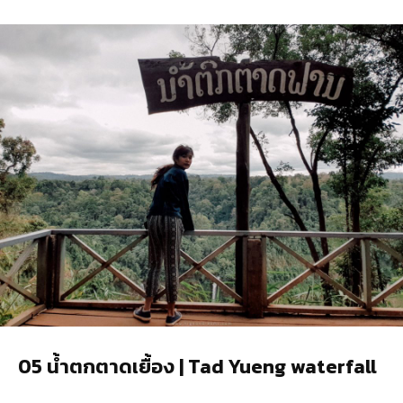
05 น้ำตกตาดเยื้อง | Tad Yueng waterfall