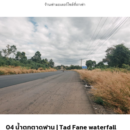
ร้านเช่ามอเตอร์ไซด์ที่เราเช่า
04 น้ำตกตาดฟาน | Tad Fane waterfall