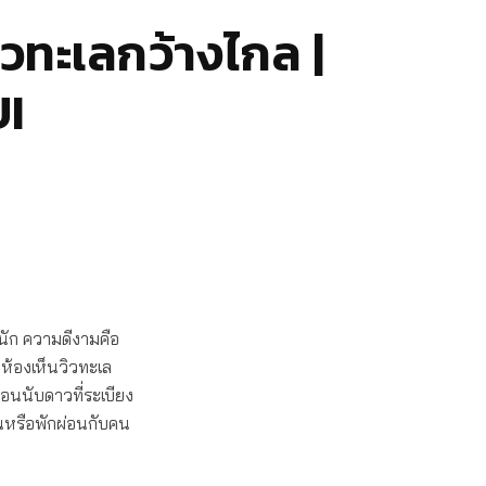
ิวทะเลกว้างไกล |
UI
กนัก ความดีงามคือ
กห้องเห็นวิวทะเล
บนอนนับดาวที่ระเบียง
นหรือพักผ่อนกับคน