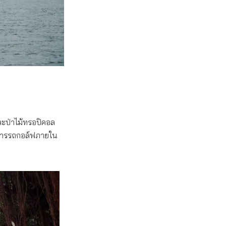
และป่าไม้ทรอปิคอล
บริการรถกอล์ฟภายใน