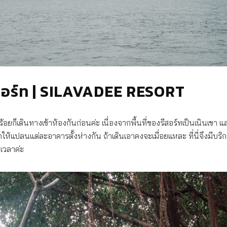
สอร์ท
| SILAVADEE RESORT
ร้อยก็เดินทางเข้าห้องกันก่อนค่ะ เนื่องจากพื้นที่ของรีสอร์ทเป็นเนินเขา 
ทำให้แปลนแต่ละอาคารตั้งห่างกัน ถ้าเดินเอาคงจะเมื่อยแหละ ที่นี่จึงมี
ดเวลาค่ะ