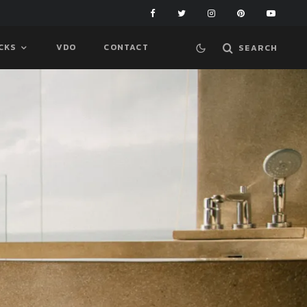
ICKS
VDO
CONTACT
SEARCH