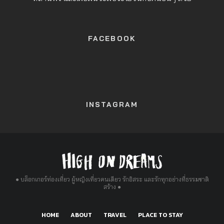
FACEBOOK
INSTAGRAM
● บล็อกเกอร์ท่องเที่ยว ผู้หญิงเที่ยวคนเดียว รักอิสระ และรักทุกอย่างที่ธรรมชาติ
สร้าง ●
HOME
ABOUT
TRAVEL
PLACE TO STAY