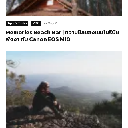
Tips & Tricks
VDO
on
May 2
Memories Beach Bar | ความชิลของเมมโมรี่บีช
พังงา กับ Canon EOS M10