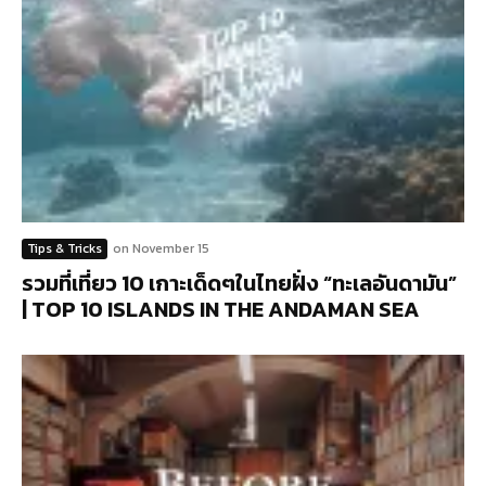
Tips & Tricks
on
November 15
รวมที่เที่ยว 10 เกาะเด็ดๆในไทยฝั่ง “ทะเลอันดามัน”
| TOP 10 ISLANDS IN THE ANDAMAN SEA