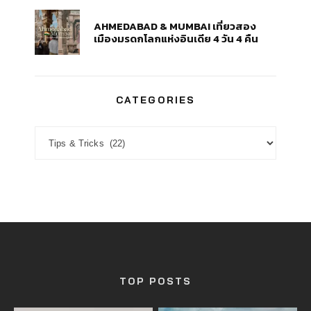
AHMEDABAD & MUMBAI เที่ยวสอง
เมืองมรดกโลกแห่งอินเดีย 4 วัน 4 คืน
CATEGORIES
CATEGORIES
TOP POSTS