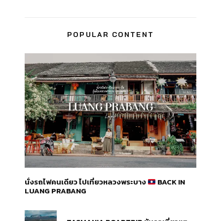
POPULAR CONTENT
นั่งรถไฟคนเดียว ไปเที่ยวหลวงพระบาง
BACK IN
LUANG PRABANG