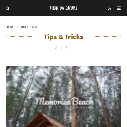
Home
Tips & Tricks
Tips & Tricks
A to Z