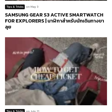
Tips & Tricks
on
May 3
SAMSUNG GEAR S3 ACTIVE SMARTWATCH
FOR EXPLORERS | นาฬิกาสำหรับนักเดินทางขา
ลุย
Tips & Tricks
on
July 21