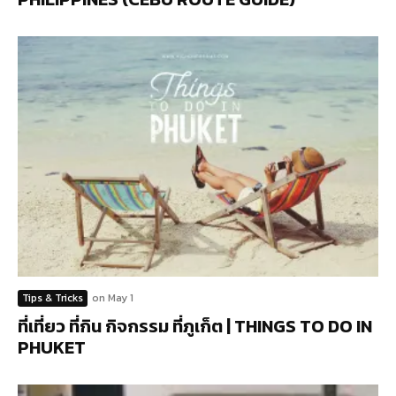
Tips & Tricks
on
May 1
ที่เที่ยว ที่กิน กิจกรรม ที่ภูเก็ต | THINGS TO DO IN
PHUKET