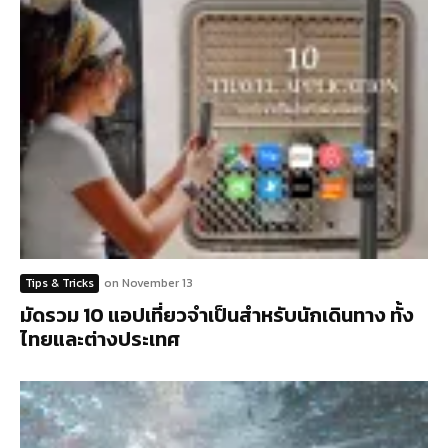
Tips & Tricks
on
November 13
มัดรวม 10 แอปเที่ยวจำเป็นสำหรับนักเดินทาง ทั้ง
ไทยและต่างประเทศ