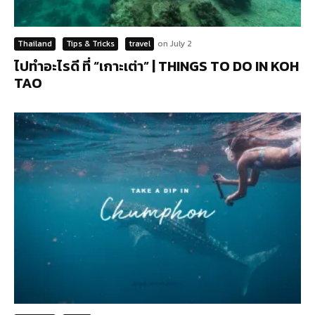
Thailand
Tips & Tricks
travel
on
July 2
ไปทำอะไรดี ที่ “เกาะเต่า” | THINGS TO DO IN KOH
TAO