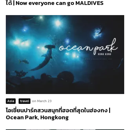
ได้ | Now everyone can go MALDIVES
Asia
travel
on
March 23
โอเชี่ยนปาร์คสวนสนุกที่ฮอตที่สุดในฮ่องกง |
Ocean Park, Hongkong