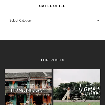
CATEGORIES
CATEGORIES
TOP POSTS