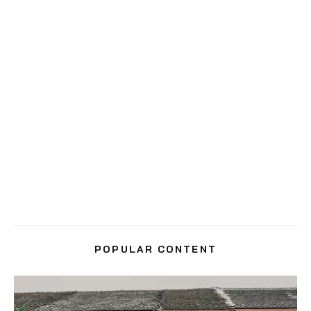
POPULAR CONTENT