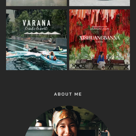
ABOUT ME