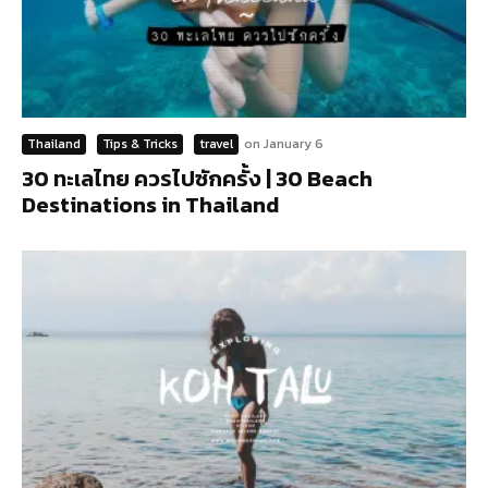
Thailand
Tips & Tricks
travel
on
January 6
30 ทะเลไทย ควรไปซักครั้ง | 30 Beach
Destinations in Thailand