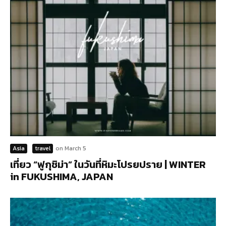
Asia
travel
on
March 5
เที่ยว “ฟูกุชิม่า” ในวันที่หิมะโปรยปราย | WINTER
in FUKUSHIMA, JAPAN