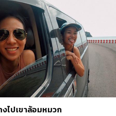
ทางไปเขาล้อมหมวก