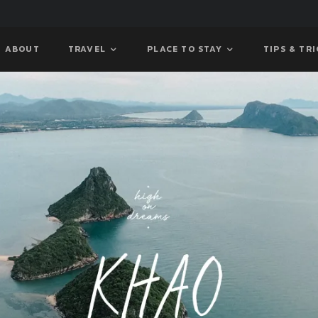
ABOUT
TRAVEL
PLACE TO STAY
TIPS & TR