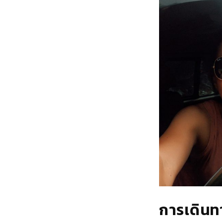
การเดิน