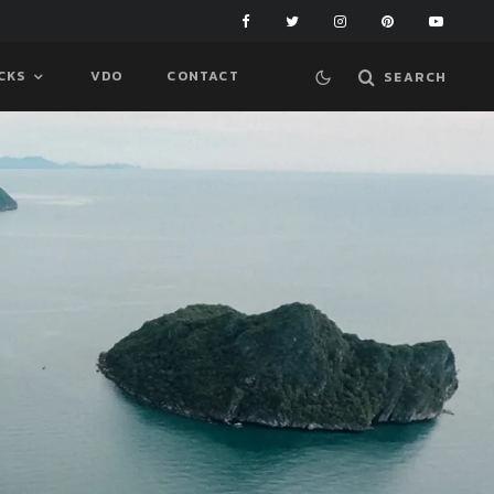
ICKS
VDO
CONTACT
SEARCH