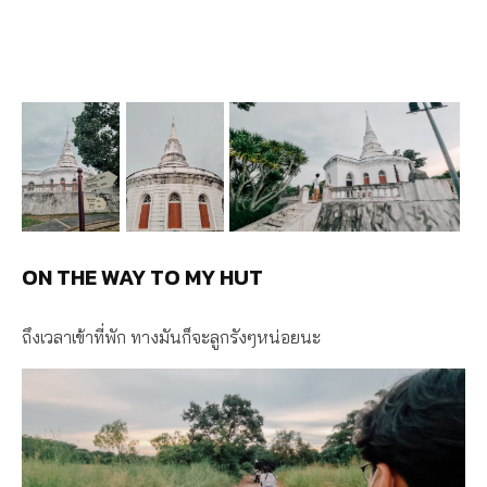
ON THE WAY TO MY HUT
ถึงเวลาเข้าที่พัก ทางมันก็จะลูกรังๆหน่อยนะ