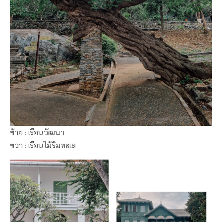
ซ้าย : เรือนวัฒนา
ขวา : เรือนไม้ริมทะเล