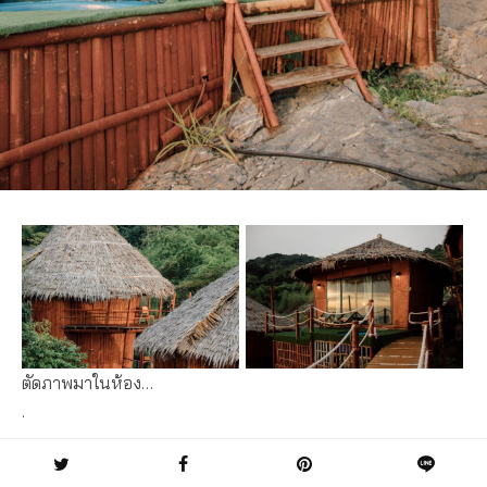
ตัดภาพมาในห้อง…
.
.
.