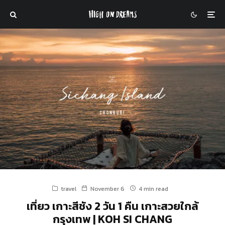
travel
November 6
4 min read
เที่ยว เกาะสีชัง 2 วัน 1 คืน เกาะสวยใกล้
กรุงเทพ | KOH SI CHANG