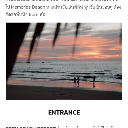
ไป Memories Beach หาดสำหรับเล่นเซิร์ฟ ทุกวันเป็นรอบๆ ต้อง
ติดต่อที่หน้า front ค่ะ
ENTRANCE