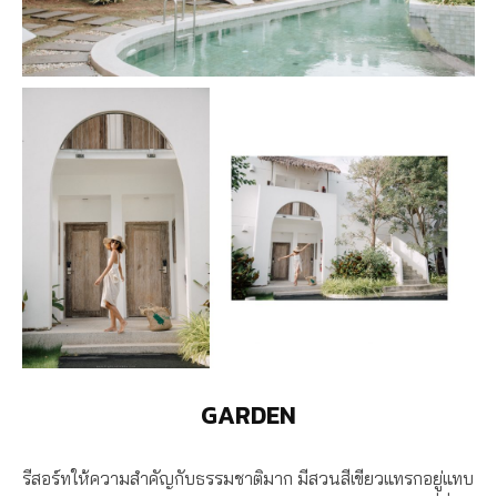
GARDEN
รีสอร์ทให้ความสำคัญกับธรรมชาติมาก มีสวนสีเขียวแทรกอยู่แทบ