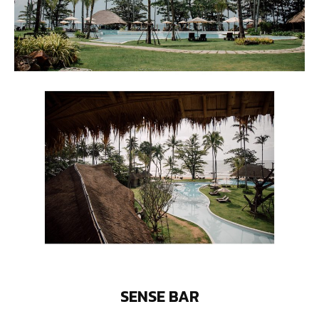
SENSE BAR