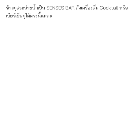
ข้างๆสระว่ายน้ำเป็น SENSES BAR สั่งเครื่องดื่ม Cocktail หรือ
เบียร์เย็นๆได้ตรงนี้แหละ