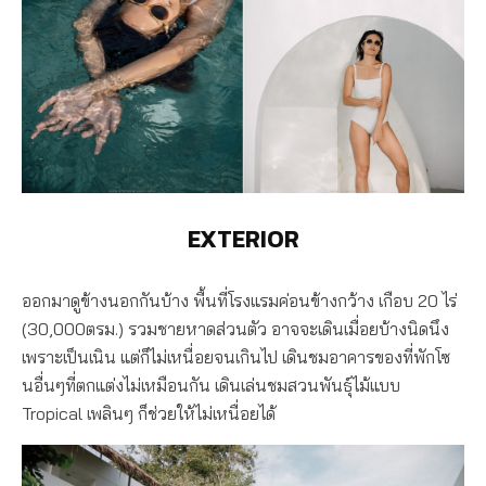
EXTERIOR
ออกมาดูข้างนอกกันบ้าง พื้นที่โรงแรมค่อนข้างกว้าง เกือบ 20 ไร่
(30,000ตรม.) รวมชายหาดส่วนตัว อาจจะเดินเมื่อยบ้างนิดนึง
เพราะเป็นเนิน แต่ก็ไม่เหนื่อยจนเกินไป เดินชมอาคารของที่พักโซ
นอื่นๆที่ตกแต่งไม่เหมือนกัน เดินเล่นชมสวนพันธุ์ไม้แบบ
Tropical เพลินๆ ก็ช่วยให้ไม่เหนื่อยได้