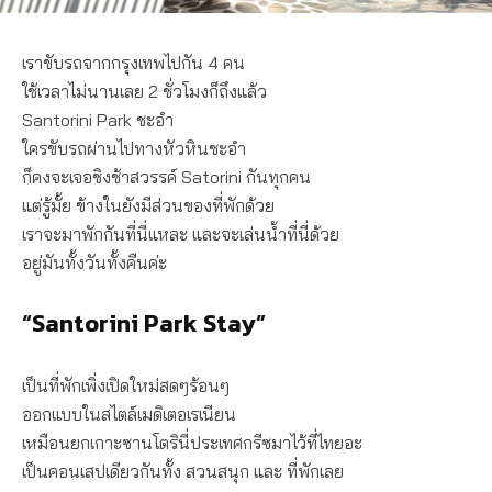
เราขับรถจากกรุงเทพไปกัน 4 คน
ใช้เวลาไม่นานเลย 2 ชั่วโมงก็ถึงแล้ว
Santorini Park ชะอำ
ใครขับรถผ่านไปทางหัวหินชะอำ
ก็คงจะเจอชิงช้าสวรรค์ Satorini กันทุกคน
แต่รู้มั้ย ข้างในยังมีส่วนของที่พักด้วย
เราจะมาพักกันที่นี่แหละ และจะเล่นน้ำที่นี่ด้วย
อยู่มันทั้งวันทั้งคืนค่ะ
“Santorini Park Stay”
เป็นที่พักเพิ่งเปิดใหม่สดๆร้อนๆ
ออกแบบในสไตล์เมดิเตอเรเนียน
เหมือนยกเกาะซานโตรินี่ประเทศกรีซมาไว้ที่ไทยอะ
เป็นคอนเสปเดียวกันทั้ง สวนสนุก และ ที่พักเลย