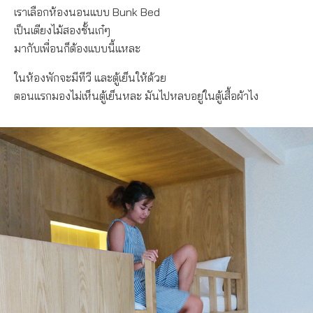
เราเลือกห้องนอนแบบ Bunk Bed
เป็นเตียงไม้สองชั้นเก๋ๆ
มากับเพื่อนก็ต้องแบบนี้แหละ
ในห้องพักจะมีทีวี และตู้เย็นให้ด้วย
ตอนแรกมองไม่เห็นตู้เย็นหละ มันไปหลบอยู่ในตู้เสื้อผ้าไง