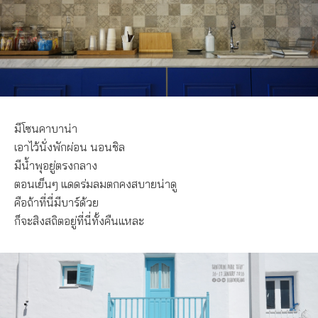
มีโซนคาบาน่า
เอาไว้นั่งพักผ่อน นอนชิล
มีน้ำพุอยู่ตรงกลาง
ตอนเย็นๆ แดดร่มลมตกคงสบายน่าดู
คือถ้าที่นี่มีบาร์ด้วย
ก็จะสิงสถิตอยู่ที่นี่ทั้งคืนแหละ