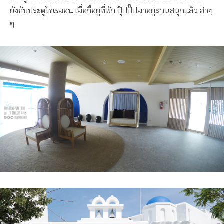
ยังกับประตูโดเรมอน เมื่อกี้อยู่ที่พัก ปุ๊ปปั๊ปมาอยู่สวนสนุกแล้ว ฮ่าๆ
ๆ