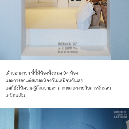
เค้าบอกมาว่า ที่นี่มีห้องทั้งหมด 34 ห้อง
และการตกแต่งแต่ละห้องก็ไม่เหมือนกันเลย
แต่ก็ยังให้ความรู้สึกสบายตา มาทะเล เหมาะกับการพักผ่อน
เหมือนเดิม