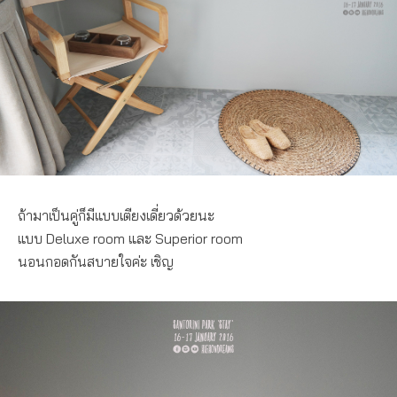
ถ้ามาเป็นคู่ก็มีแบบเตียงเดี่ยวด้วยนะ
แบบ Deluxe room และ Superior room
นอนกอดกันสบายใจค่ะ เชิญ