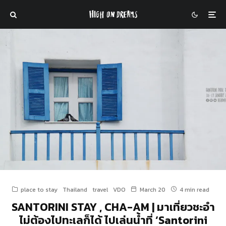
place to stay
Thailand
travel
VDO
March 20
4 min read
SANTORINI STAY , CHA-AM | มาเที่ยวชะอำ
ไม่ต้องไปทะเลก็ได้ ไปเล่นน้ำที่ ‘Santorini