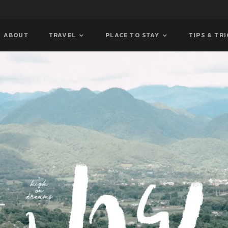
ABOUT
TRAVEL
PLACE TO STAY
TIPS & TR