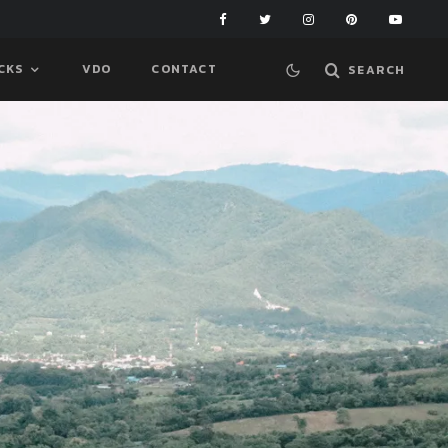
ICKS
VDO
CONTACT
SEARCH