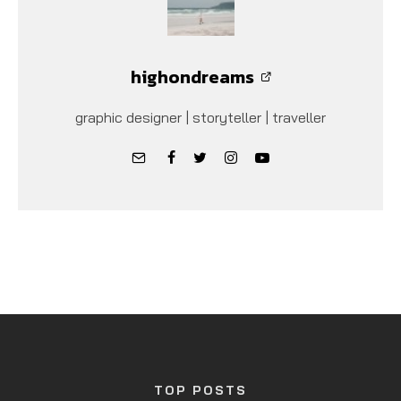
highondreams
graphic designer | storyteller | traveller
TOP POSTS