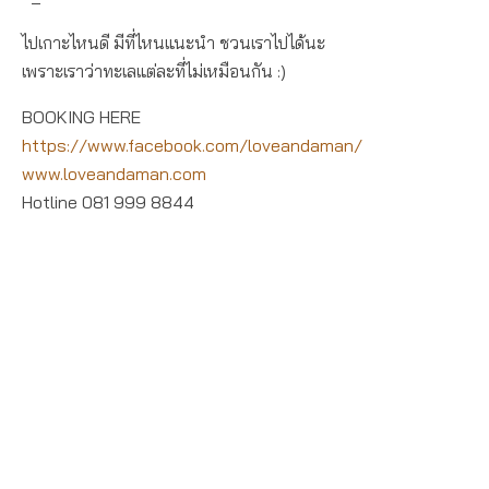
ไปเกาะไหนดี มีที่ไหนแนะนำ ชวนเราไปได้นะ
เพราะเราว่าทะเลแต่ละที่ไม่เหมือนกัน
:)
BOOKING HERE
https://www.facebook.com/loveandaman/
www.loveandaman.com
Hotline 081 999 8844