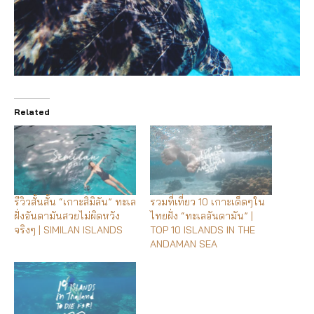
Related
รีวิวสั้นสั้น “เกาะสิมิลัน” ทะเล
รวมที่เที่ยว 10 เกาะเด็ดๆใน
ฝั่งอันดามันสวยไม่ผิดหวัง
ไทยฝั่ง “ทะเลอันดามัน” |
จริงๆ | SIMILAN ISLANDS
TOP 10 ISLANDS IN THE
ANDAMAN SEA