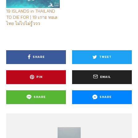
19 ISLANDS in THAILAND
TO DIE FOR | 19 เกาะ ทะเล
ไทย ไม่ไปไม่รู้ววว
SHARE
TWEET
PIN
EMAIL
SHARE
SHARE