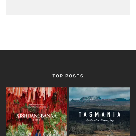
TOP POSTS