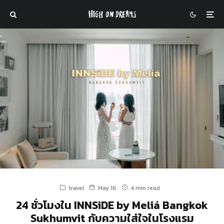
travel
May 16
4 min read
24 ชั่วโมงใน INNSiDE by Meliá Bangkok
Sukhumvit กับความใส่ใจในโรงแรม