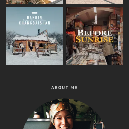
ABOUT ME