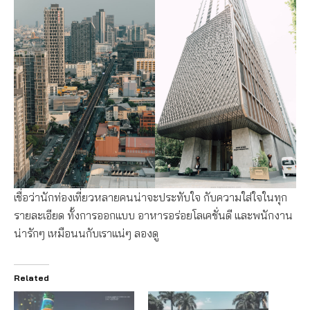
เชื่อว่านักท่องเที่ยวหลายคนน่าจะประทับใจ กับความใส่ใจในทุก
รายละเอียด ทั้งการออกแบบ อาหารอร่อยโลเคชั่นดี และพนักงาน
น่ารักๆ เหมือนนกับเราแน่ๆ ลองดู
Related