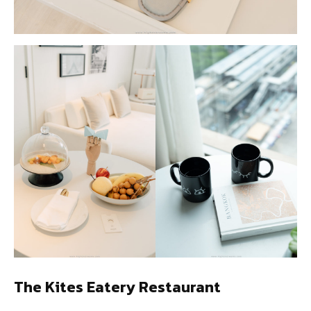
The Kites Eatery Restaurant