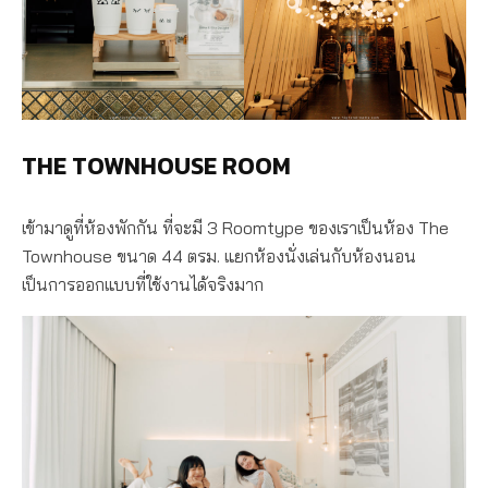
THE TOWNHOUSE ROOM
เข้ามาดูที่ห้องพักกัน ที่จะมี 3 Roomtype ของเราเป็นห้อง The
Townhouse ขนาด 44 ตรม. แยกห้องนั่งเล่นกับห้องนอน
เป็นการออกแบบที่ใช้งานได้จริงมาก