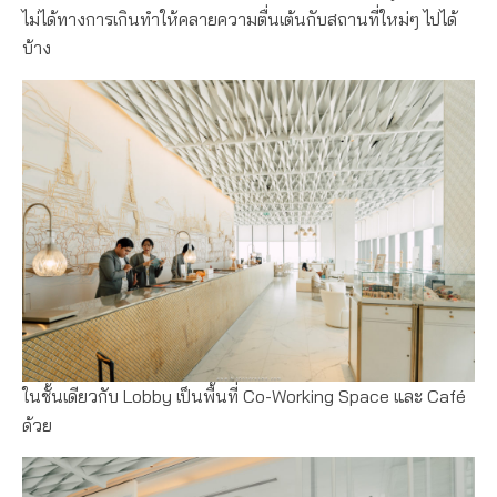
ไม่ได้ทางการเกินทำให้คลายความตื่นเต้นกับสถานที่ใหม่ๆ ไปได้
บ้าง
ในชั้นเดียวกับ Lobby เป็นพื้นที่ Co-Working Space และ Café
ด้วย